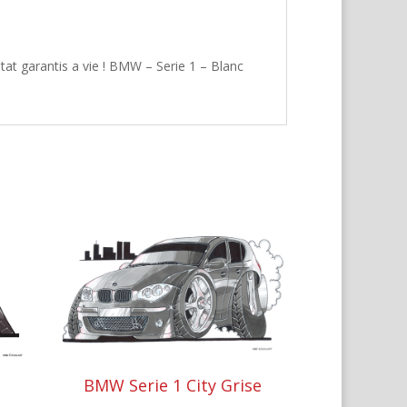
tat garantis a vie ! BMW – Serie 1 – Blanc
BMW Serie 1 City Grise