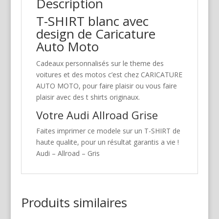
Description
T-SHIRT blanc avec
design de Caricature
Auto Moto
Cadeaux personnalisés sur le theme des
voitures et des motos c’est chez CARICATURE
AUTO MOTO, pour faire plaisir ou vous faire
plaisir avec des t shirts originaux.
Votre Audi Allroad Grise
Faites imprimer ce modele sur un T-SHIRT de
haute qualite, pour un résultat garantis a vie !
Audi – Allroad – Gris
Produits similaires