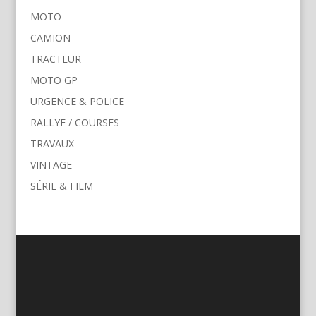
MOTO
CAMION
TRACTEUR
MOTO GP
URGENCE & POLICE
RALLYE / COURSES
TRAVAUX
VINTAGE
SÉRIE & FILM