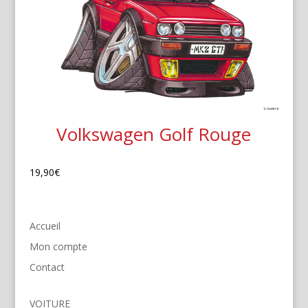
Volkswagen Golf Rouge
19,90
€
Accueil
Mon compte
Contact
VOITURE