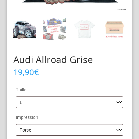
Audi Allroad Grise
19,90
€
Taille
Impression