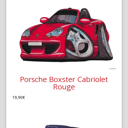
Porsche Boxster Cabriolet
Rouge
19,90
€