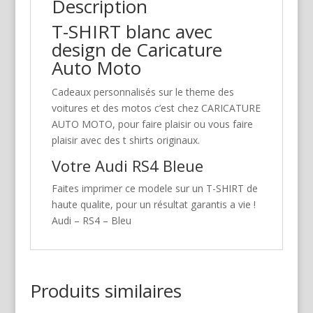
Description
T-SHIRT blanc avec
design de Caricature
Auto Moto
Cadeaux personnalisés sur le theme des
voitures et des motos c’est chez CARICATURE
AUTO MOTO, pour faire plaisir ou vous faire
plaisir avec des t shirts originaux.
Votre Audi RS4 Bleue
Faites imprimer ce modele sur un T-SHIRT de
haute qualite, pour un résultat garantis a vie !
Audi – RS4 – Bleu
Produits similaires