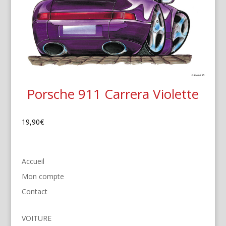
Porsche 911 Carrera Violette
19,90
€
Accueil
Mon compte
Contact
VOITURE