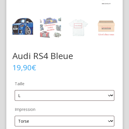
Audi RS4 Bleue
19,90
€
Taille
Impression