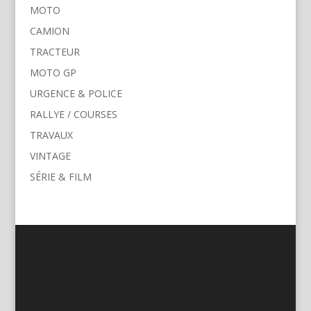
MOTO
CAMION
TRACTEUR
MOTO GP
URGENCE & POLICE
RALLYE / COURSES
TRAVAUX
VINTAGE
SÉRIE & FILM