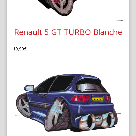
Renault 5 GT TURBO Blanche
19,90
€