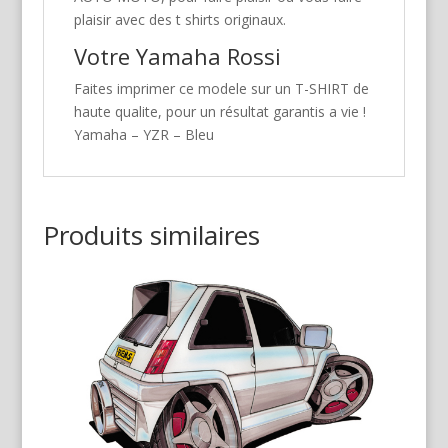
plaisir avec des t shirts originaux.
Votre Yamaha Rossi
Faites imprimer ce modele sur un T-SHIRT de
haute qualite, pour un résultat garantis a vie !
Yamaha – YZR – Bleu
Produits similaires