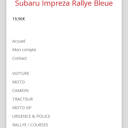
Subaru Impreza Rallye Bleue
19,90
€
Accueil
Mon compte
Contact
VOITURE
MOTO
CAMION
TRACTEUR
MOTO GP
URGENCE & POLICE
RALLYE / COURSES