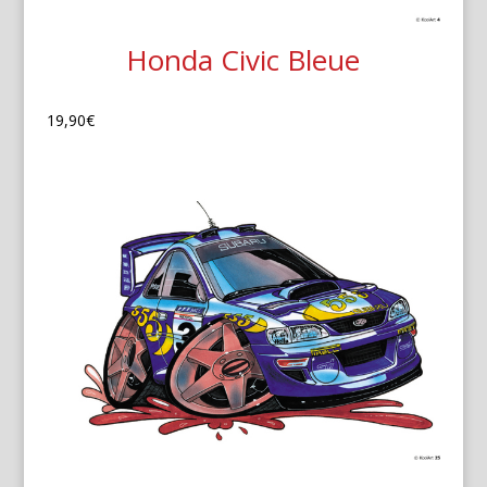
Honda Civic Bleue
19,90
€