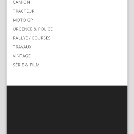
CAMION
TRACTEUR
MOTO GP
URGENCE & POLICE
RALLYE / COURSES
TRAVAUX
VINTAGE
SÉRIE & FILM