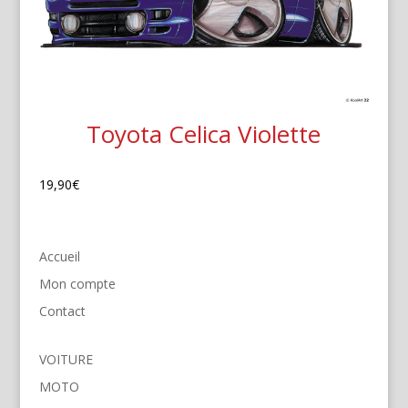
Toyota Celica Violette
19,90
€
Accueil
Mon compte
Contact
VOITURE
MOTO