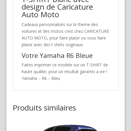
design de Caricature
Auto Moto
Cadeaux personnalisés sur le theme des
voitures et des motos c’est chez CARICATURE
AUTO MOTO, pour faire plaisir ou vous faire
plaisir avec des t shirts originaux.
Votre Yamaha R6 Bleue
Faites imprimer ce modele sur un T-SHIRT de
haute qualite, pour un résultat garantis a vie !
Yamaha – R6 – Bleu
Produits similaires