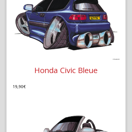
Honda Civic Bleue
19,90
€