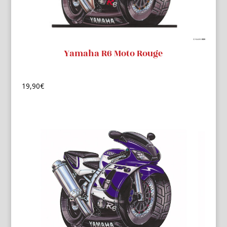
Yamaha R6 Moto Rouge
19,90
€