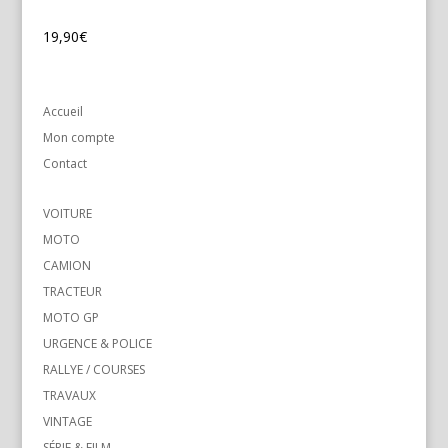
19,90
€
Accueil
Mon compte
Contact
VOITURE
MOTO
CAMION
TRACTEUR
MOTO GP
URGENCE & POLICE
RALLYE / COURSES
TRAVAUX
VINTAGE
SÉRIE & FILM