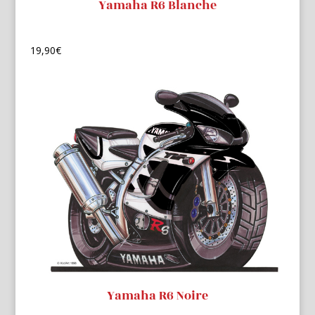
Yamaha R6 Blanche
19,90
€
Yamaha R6 Noire