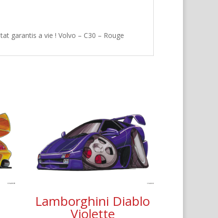
tat garantis a vie ! Volvo – C30 – Rouge
Lamborghini Diablo
Violette