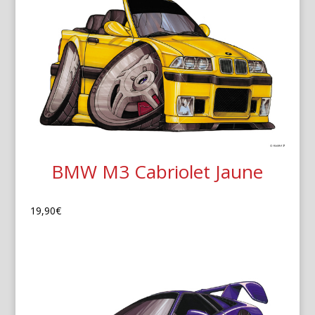
BMW M3 Cabriolet Jaune
19,90
€