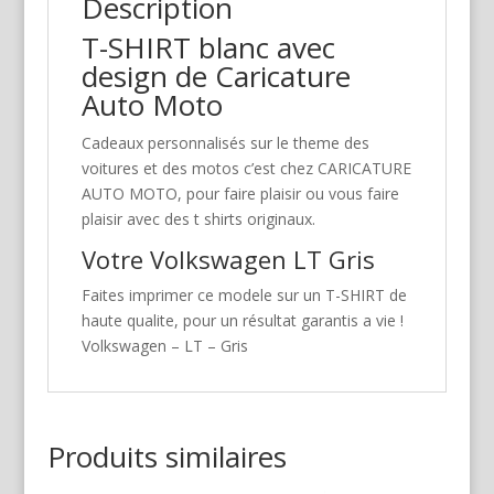
Description
T-SHIRT blanc avec
design de Caricature
Auto Moto
Cadeaux personnalisés sur le theme des
voitures et des motos c’est chez CARICATURE
AUTO MOTO, pour faire plaisir ou vous faire
plaisir avec des t shirts originaux.
Votre Volkswagen LT Gris
Faites imprimer ce modele sur un T-SHIRT de
haute qualite, pour un résultat garantis a vie !
Volkswagen – LT – Gris
Produits similaires