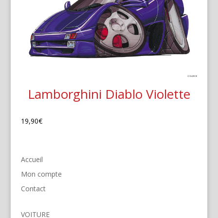
Lamborghini Diablo Violette
19,90
€
Accueil
Mon compte
Contact
VOITURE