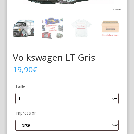
Volkswagen LT Gris
19,90
€
Taille
Impression