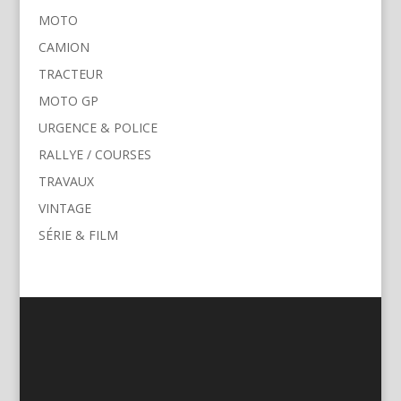
MOTO
CAMION
TRACTEUR
MOTO GP
URGENCE & POLICE
RALLYE / COURSES
TRAVAUX
VINTAGE
SÉRIE & FILM