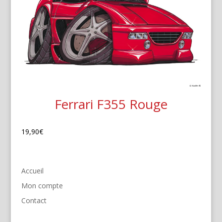
Ferrari F355 Rouge
19,90
€
Accueil
Mon compte
Contact