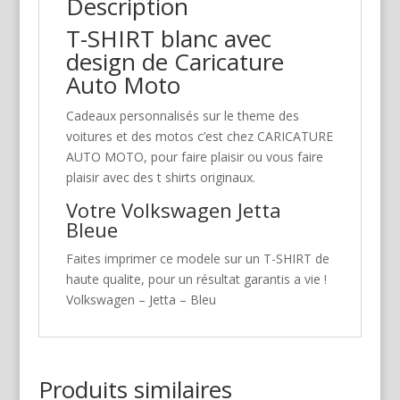
Description
T-SHIRT blanc avec
design de Caricature
Auto Moto
Cadeaux personnalisés sur le theme des
voitures et des motos c’est chez CARICATURE
AUTO MOTO, pour faire plaisir ou vous faire
plaisir avec des t shirts originaux.
Votre Volkswagen Jetta
Bleue
Faites imprimer ce modele sur un T-SHIRT de
haute qualite, pour un résultat garantis a vie !
Volkswagen – Jetta – Bleu
Produits similaires