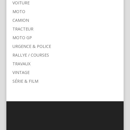
VOITURE
MOTO
CAMION
TRACTEUR
MOTO GP
URGENCE & POLICE
RALLYE / COURSES
TRAVAUX
VINTAGE
SÉRIE & FILM