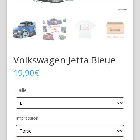
Volkswagen Jetta Bleue
19,90
€
Taille
Impression