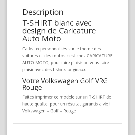
Description
T-SHIRT blanc avec
design de Caricature
Auto Moto
Cadeaux personnalisés sur le theme des
voitures et des motos c’est chez CARICATURE
AUTO MOTO, pour faire plaisir ou vous faire
plaisir avec des t shirts originaux.
Votre Volkswagen Golf VRG
Rouge
Faites imprimer ce modele sur un T-SHIRT de
haute qualite, pour un résultat garantis a vie !
Volkswagen – Golf – Rouge