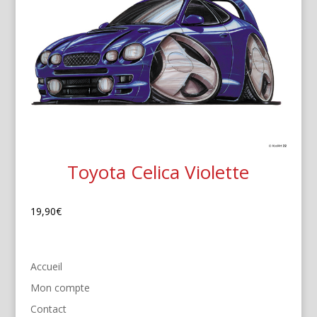
Toyota Celica Violette
19,90
€
Accueil
Mon compte
Contact