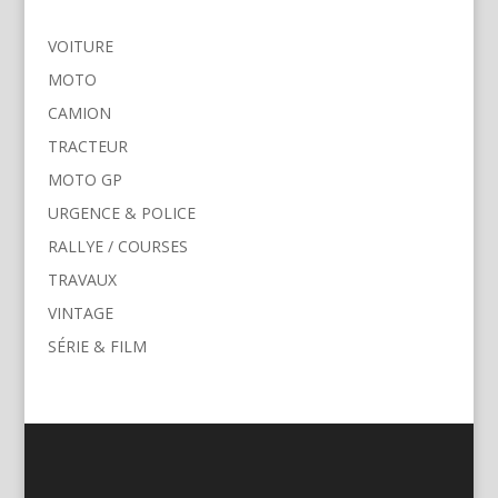
VOITURE
MOTO
CAMION
TRACTEUR
MOTO GP
URGENCE & POLICE
RALLYE / COURSES
TRAVAUX
VINTAGE
SÉRIE & FILM