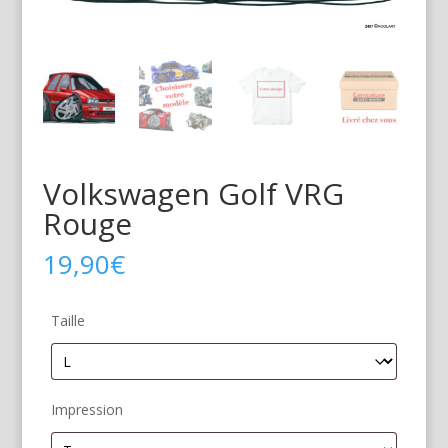
Volkswagen Golf VRG
Rouge
19,90
€
Taille
Impression