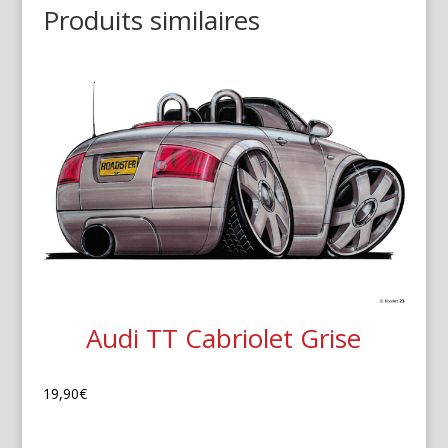
Produits similaires
Audi TT Cabriolet Grise
19,90
€