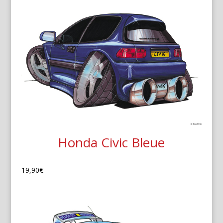
Honda Civic Bleue
19,90
€