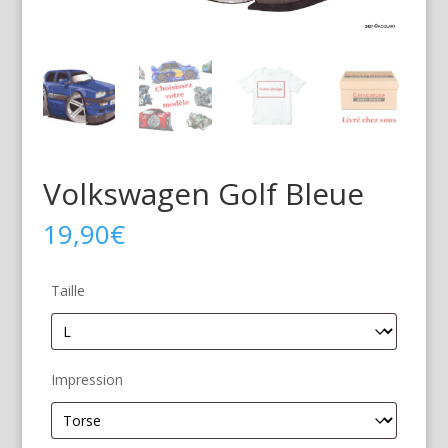
Volkswagen Golf Bleue
19,90
€
Taille
Impression