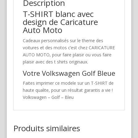
Description
T-SHIRT blanc avec
design de Caricature
Auto Moto
Cadeaux personnalisés sur le theme des
voitures et des motos c’est chez CARICATURE
AUTO MOTO, pour faire plaisir ou vous faire
plaisir avec des t shirts originaux.
Votre Volkswagen Golf Bleue
Faites imprimer ce modele sur un T-SHIRT de
haute qualite, pour un résultat garantis a vie !
Volkswagen – Golf – Bleu
Produits similaires