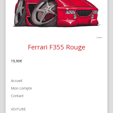
Ferrari F355 Rouge
19,90
€
Accueil
Mon compte
Contact
VOITURE