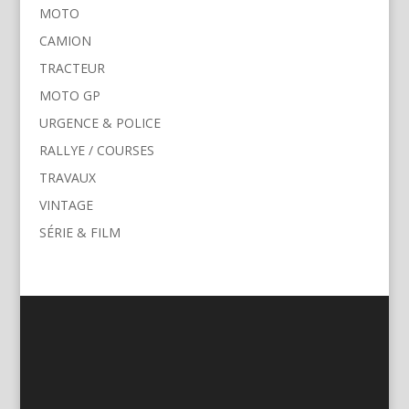
MOTO
CAMION
TRACTEUR
MOTO GP
URGENCE & POLICE
RALLYE / COURSES
TRAVAUX
VINTAGE
SÉRIE & FILM