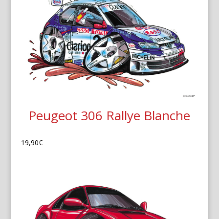
Peugeot 306 Rallye Blanche
19,90
€