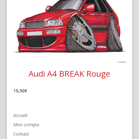
Audi A4 BREAK Rouge
19,90
€
Accueil
Mon compte
Contact