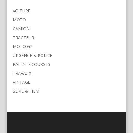
VOITURE
MOTO
CAMION
TRACTEUR
MOTO GP
URGENCE & POLICE
RALLYE / COURSES
TRAVAUX
VINTAGE
SÉRIE & FILM