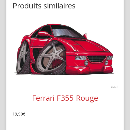
Produits similaires
Ferrari F355 Rouge
19,90
€