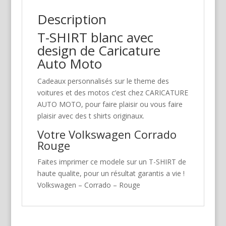
Description
T-SHIRT blanc avec
design de Caricature
Auto Moto
Cadeaux personnalisés sur le theme des
voitures et des motos c’est chez CARICATURE
AUTO MOTO, pour faire plaisir ou vous faire
plaisir avec des t shirts originaux.
Votre Volkswagen Corrado
Rouge
Faites imprimer ce modele sur un T-SHIRT de
haute qualite, pour un résultat garantis a vie !
Volkswagen – Corrado – Rouge