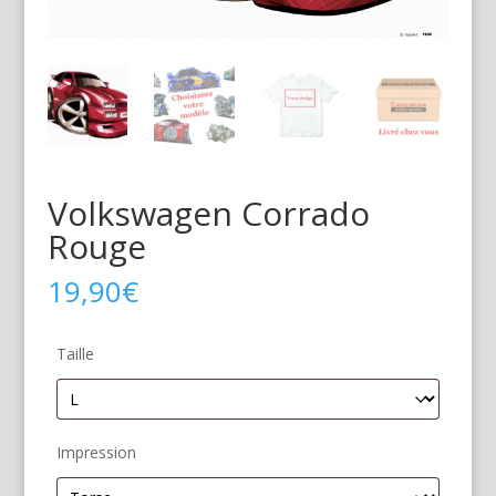
Volkswagen Corrado
Rouge
19,90
€
Taille
Impression