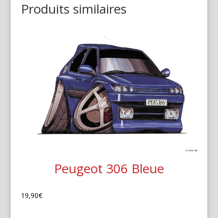
Produits similaires
Peugeot 306 Bleue
19,90
€