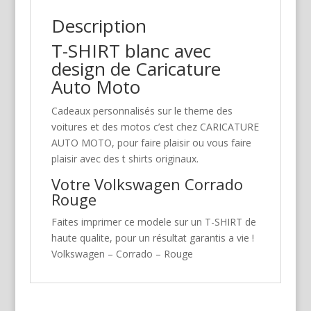
Description
T-SHIRT blanc avec
design de Caricature
Auto Moto
Cadeaux personnalisés sur le theme des
voitures et des motos c’est chez CARICATURE
AUTO MOTO, pour faire plaisir ou vous faire
plaisir avec des t shirts originaux.
Votre Volkswagen Corrado
Rouge
Faites imprimer ce modele sur un T-SHIRT de
haute qualite, pour un résultat garantis a vie !
Volkswagen – Corrado – Rouge