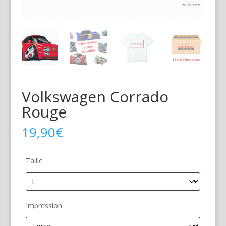
Volkswagen Corrado
Rouge
19,90
€
Taille
Impression