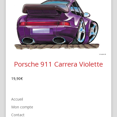
Porsche 911 Carrera Violette
19,90
€
Accueil
Mon compte
Contact