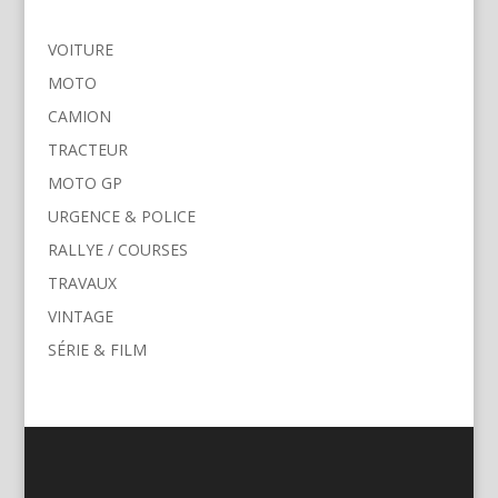
VOITURE
MOTO
CAMION
TRACTEUR
MOTO GP
URGENCE & POLICE
RALLYE / COURSES
TRAVAUX
VINTAGE
SÉRIE & FILM