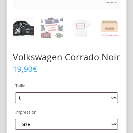
Volkswagen Corrado Noir
19,90
€
Taille
Impression