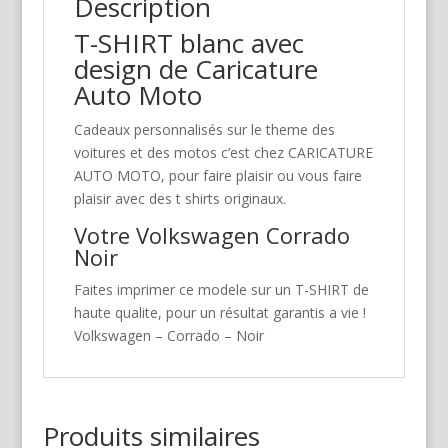
Description
T-SHIRT blanc avec
design de Caricature
Auto Moto
Cadeaux personnalisés sur le theme des
voitures et des motos c’est chez CARICATURE
AUTO MOTO, pour faire plaisir ou vous faire
plaisir avec des t shirts originaux.
Votre Volkswagen Corrado
Noir
Faites imprimer ce modele sur un T-SHIRT de
haute qualite, pour un résultat garantis a vie !
Volkswagen – Corrado – Noir
Produits similaires