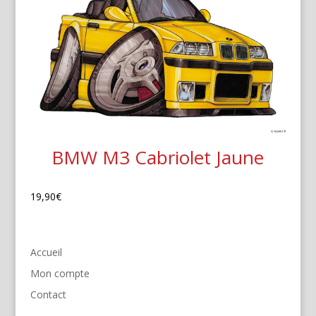
BMW M3 Cabriolet Jaune
19,90
€
Accueil
Mon compte
Contact