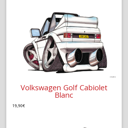
Volkswagen Golf Cabiolet
Blanc
19,90
€