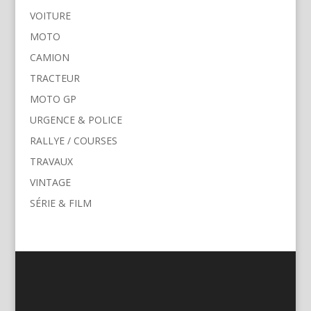
VOITURE
MOTO
CAMION
TRACTEUR
MOTO GP
URGENCE & POLICE
RALLYE / COURSES
TRAVAUX
VINTAGE
SÉRIE & FILM