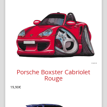
Porsche Boxster Cabriolet
Rouge
19,90
€