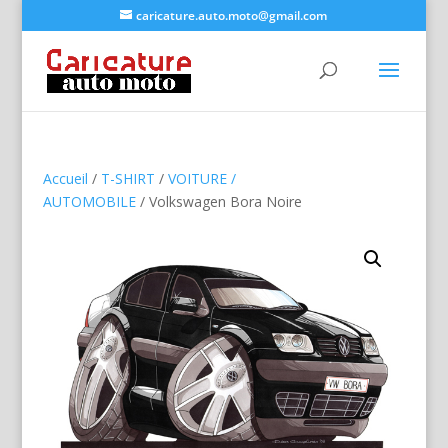
caricature.auto.moto@gmail.com
Accueil
/
T-SHIRT
/
VOITURE /
AUTOMOBILE
/ Volkswagen Bora Noire