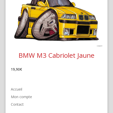
BMW M3 Cabriolet Jaune
19,90
€
Accueil
Mon compte
Contact