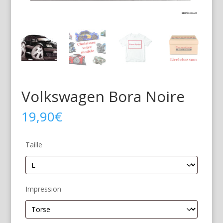
Volkswagen Bora Noire
19,90
€
Taille
Impression