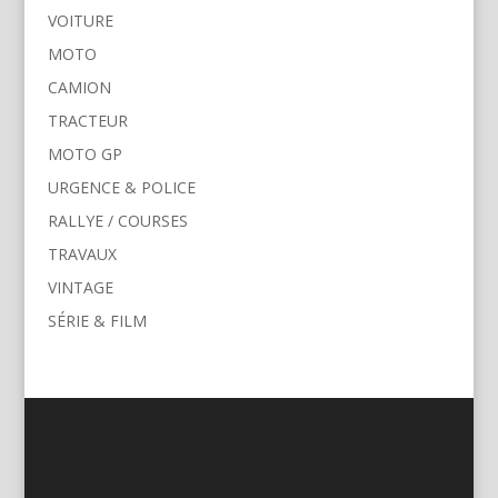
VOITURE
MOTO
CAMION
TRACTEUR
MOTO GP
URGENCE & POLICE
RALLYE / COURSES
TRAVAUX
VINTAGE
SÉRIE & FILM