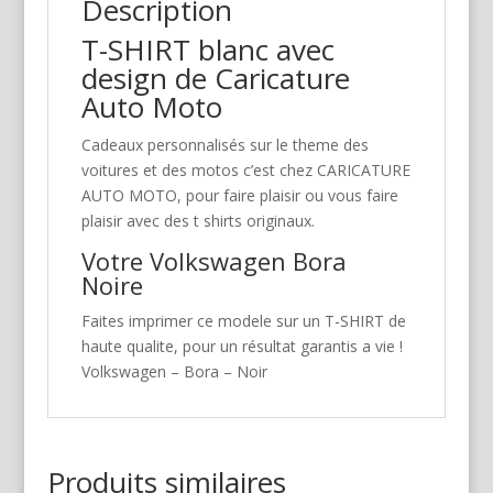
Description
T-SHIRT blanc avec
design de Caricature
Auto Moto
Cadeaux personnalisés sur le theme des
voitures et des motos c’est chez CARICATURE
AUTO MOTO, pour faire plaisir ou vous faire
plaisir avec des t shirts originaux.
Votre Volkswagen Bora
Noire
Faites imprimer ce modele sur un T-SHIRT de
haute qualite, pour un résultat garantis a vie !
Volkswagen – Bora – Noir
Produits similaires