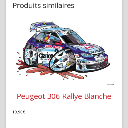
Produits similaires
Peugeot 306 Rallye Blanche
19,90
€