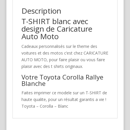
Description
T-SHIRT blanc avec
design de Caricature
Auto Moto
Cadeaux personnalisés sur le theme des
voitures et des motos c’est chez CARICATURE
AUTO MOTO, pour faire plaisir ou vous faire
plaisir avec des t shirts originaux.
Votre Toyota Corolla Rallye
Blanche
Faites imprimer ce modele sur un T-SHIRT de
haute qualite, pour un résultat garantis a vie !
Toyota – Corolla – Blanc