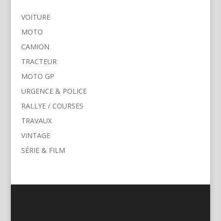
VOITURE
MOTO
CAMION
TRACTEUR
MOTO GP
URGENCE & POLICE
RALLYE / COURSES
TRAVAUX
VINTAGE
SÉRIE & FILM