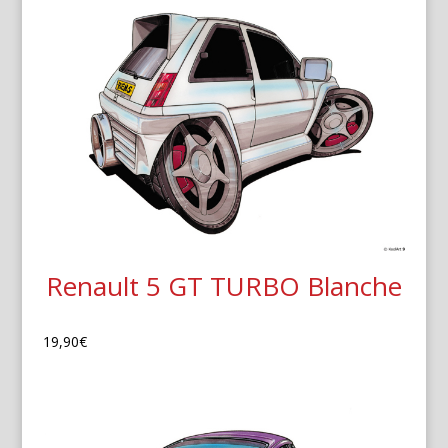
Renault 5 GT TURBO Blanche
19,90
€