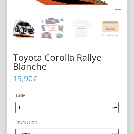
Toyota Corolla Rallye
Blanche
19,90
€
Taille
Impression