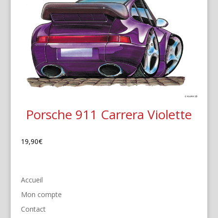
Porsche 911 Carrera Violette
19,90
€
Accueil
Mon compte
Contact