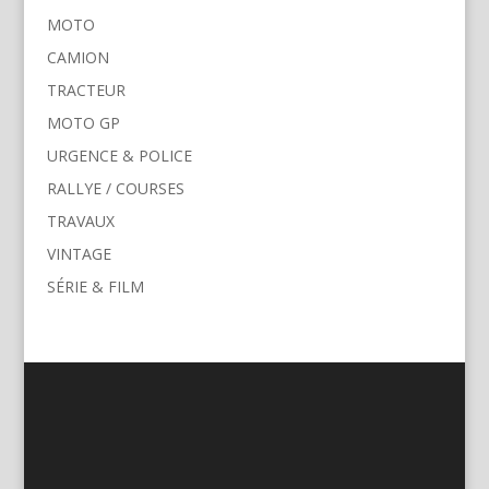
MOTO
CAMION
TRACTEUR
MOTO GP
URGENCE & POLICE
RALLYE / COURSES
TRAVAUX
VINTAGE
SÉRIE & FILM