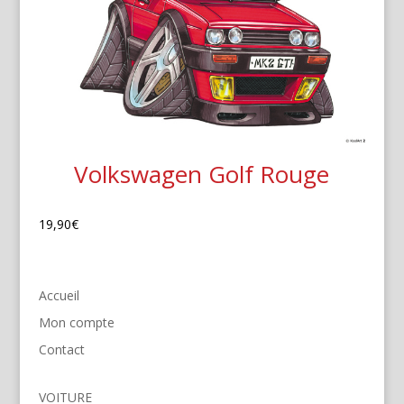
Volkswagen Golf Rouge
19,90
€
Accueil
Mon compte
Contact
VOITURE