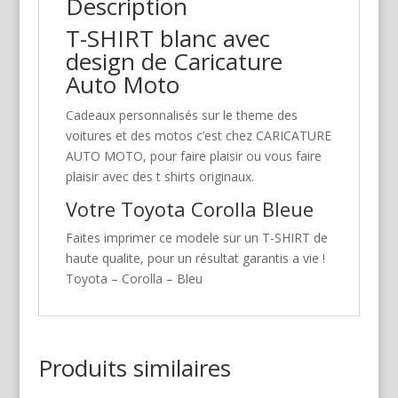
Description
T-SHIRT blanc avec
design de Caricature
Auto Moto
Cadeaux personnalisés sur le theme des
voitures et des motos c’est chez CARICATURE
AUTO MOTO, pour faire plaisir ou vous faire
plaisir avec des t shirts originaux.
Votre Toyota Corolla Bleue
Faites imprimer ce modele sur un T-SHIRT de
haute qualite, pour un résultat garantis a vie !
Toyota – Corolla – Bleu
Produits similaires