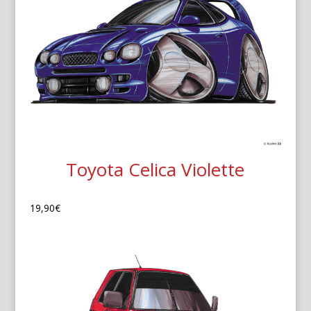
Toyota Celica Violette
19,90
€