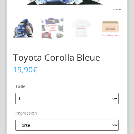
Toyota Corolla Bleue
19,90
€
Taille
Impression