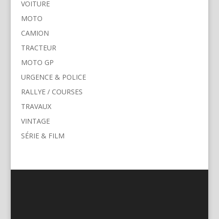
VOITURE
MOTO
CAMION
TRACTEUR
MOTO GP
URGENCE & POLICE
RALLYE / COURSES
TRAVAUX
VINTAGE
SÉRIE & FILM