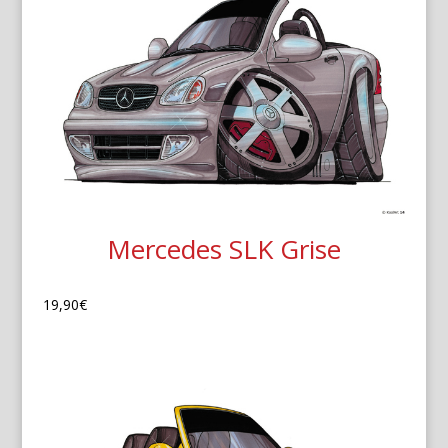
Mercedes SLK Grise
19,90
€