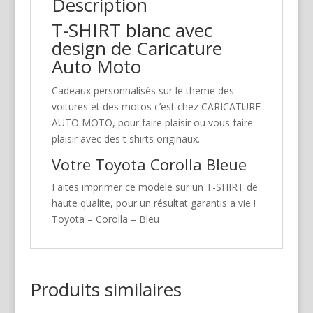
Description
T-SHIRT blanc avec
design de Caricature
Auto Moto
Cadeaux personnalisés sur le theme des
voitures et des motos c’est chez CARICATURE
AUTO MOTO, pour faire plaisir ou vous faire
plaisir avec des t shirts originaux.
Votre Toyota Corolla Bleue
Faites imprimer ce modele sur un T-SHIRT de
haute qualite, pour un résultat garantis a vie !
Toyota – Corolla – Bleu
Produits similaires