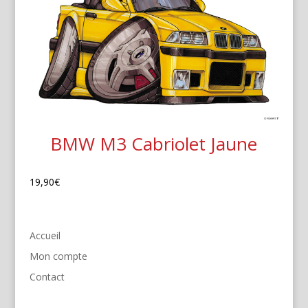
BMW M3 Cabriolet Jaune
19,90
€
Accueil
Mon compte
Contact