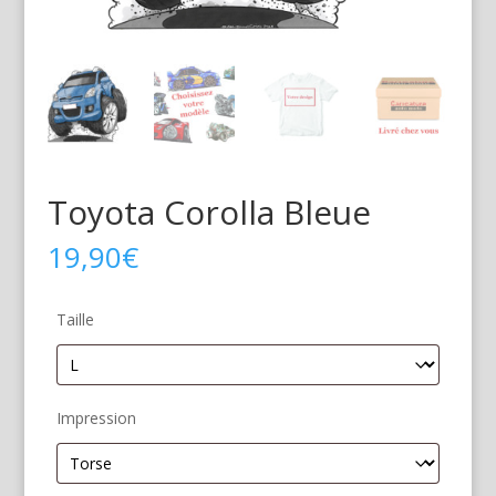
Toyota Corolla Bleue
19,90
€
Taille
Impression