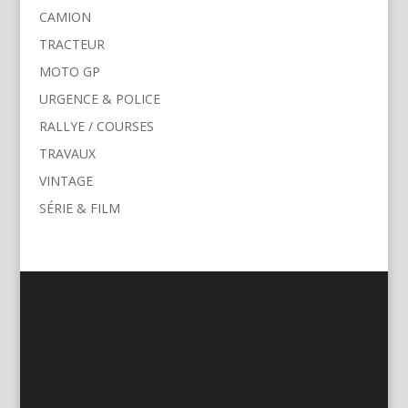
CAMION
TRACTEUR
MOTO GP
URGENCE & POLICE
RALLYE / COURSES
TRAVAUX
VINTAGE
SÉRIE & FILM