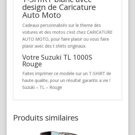
design de Caricature
Auto Moto
Cadeaux personnalisés sur le theme des
voitures et des motos c’est chez CARICATURE
AUTO MOTO, pour faire plaisir ou vous faire
plaisir avec des t shirts originaux.
Votre Suzuki TL 1000S
Rouge
Faites imprimer ce modele sur un T-SHIRT de
haute qualite, pour un résultat garantis a vie !
Suzuki – TL – Rouge
Produits similaires