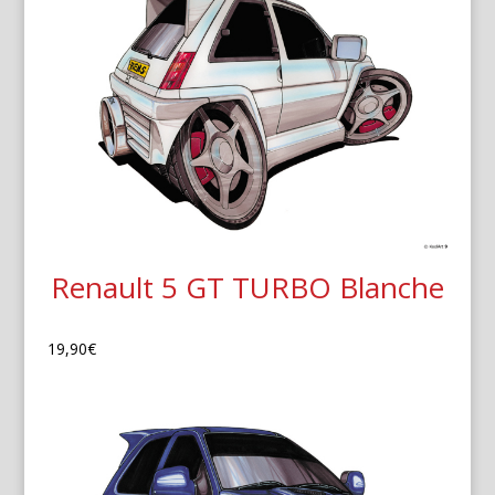
Renault 5 GT TURBO Blanche
19,90
€