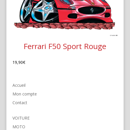
Ferrari F50 Sport Rouge
19,90
€
Accueil
Mon compte
Contact
VOITURE
MOTO