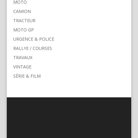
MOTO
CAMION
TRACTEUR
MOTO GP
URGENCE & POLICE
RALLYE / COURSES
TRAVAUX
VINTAGE
SÉRIE & FILM