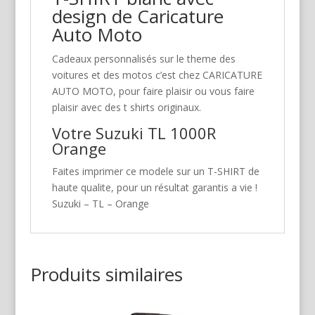
design de Caricature
Auto Moto
Cadeaux personnalisés sur le theme des
voitures et des motos c’est chez CARICATURE
AUTO MOTO, pour faire plaisir ou vous faire
plaisir avec des t shirts originaux.
Votre Suzuki TL 1000R
Orange
Faites imprimer ce modele sur un T-SHIRT de
haute qualite, pour un résultat garantis a vie !
Suzuki – TL – Orange
Produits similaires