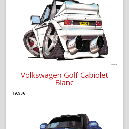
Volkswagen Golf Cabiolet
Blanc
19,90
€