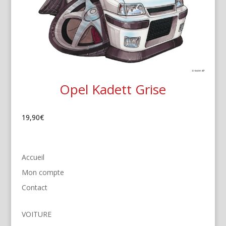
Opel Kadett Grise
19,90
€
Accueil
Mon compte
Contact
VOITURE