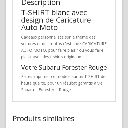
Description
T-SHIRT blanc avec
design de Caricature
Auto Moto
Cadeaux personnalisés sur le theme des
voitures et des motos c’est chez CARICATURE
AUTO MOTO, pour faire plaisir ou vous faire
plaisir avec des t shirts originaux.
Votre Subaru Forester Rouge
Faites imprimer ce modele sur un T-SHIRT de
haute qualite, pour un résultat garantis a vie !
Subaru – Forester – Rouge
Produits similaires