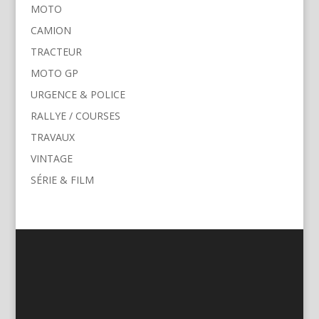
MOTO
CAMION
TRACTEUR
MOTO GP
URGENCE & POLICE
RALLYE / COURSES
TRAVAUX
VINTAGE
SÉRIE & FILM