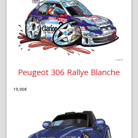
Peugeot 306 Rallye Blanche
19,90
€