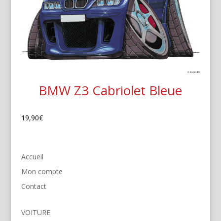
BMW Z3 Cabriolet Bleue
19,90
€
Accueil
Mon compte
Contact
VOITURE