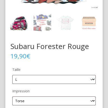
Subaru Forester Rouge
19,90
€
Taille
Impression