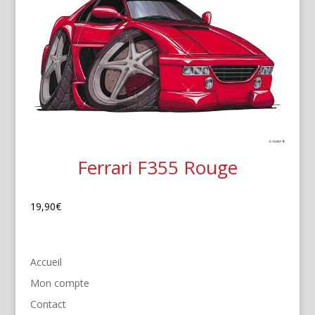
Ferrari F355 Rouge
19,90
€
Accueil
Mon compte
Contact