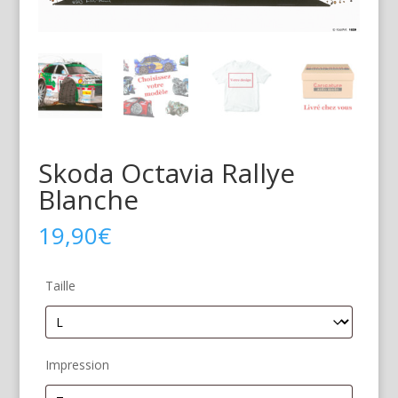
Skoda Octavia Rallye
Blanche
19,90
€
Taille
Impression