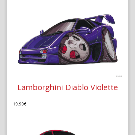
Lamborghini Diablo Violette
19,90
€