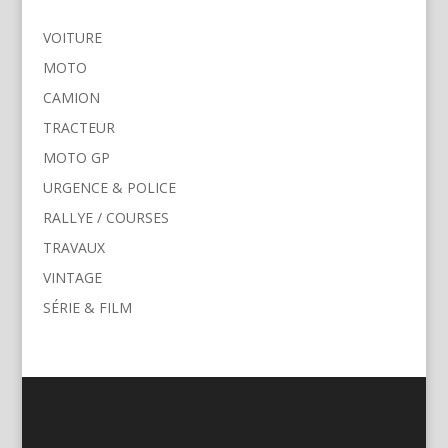
VOITURE
MOTO
CAMION
TRACTEUR
MOTO GP
URGENCE & POLICE
RALLYE / COURSES
TRAVAUX
VINTAGE
SÉRIE & FILM