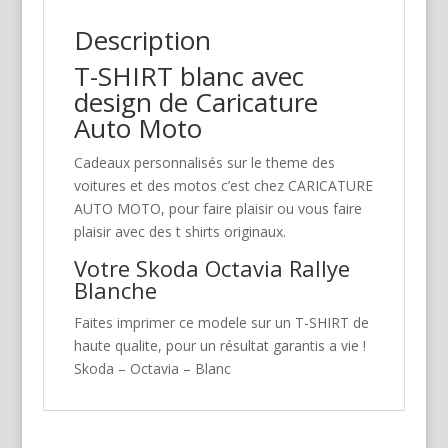
Description
T-SHIRT blanc avec
design de Caricature
Auto Moto
Cadeaux personnalisés sur le theme des
voitures et des motos c’est chez CARICATURE
AUTO MOTO, pour faire plaisir ou vous faire
plaisir avec des t shirts originaux.
Votre Skoda Octavia Rallye
Blanche
Faites imprimer ce modele sur un T-SHIRT de
haute qualite, pour un résultat garantis a vie !
Skoda – Octavia – Blanc