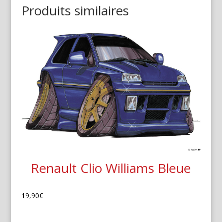
Produits similaires
Renault Clio Williams Bleue
19,90
€