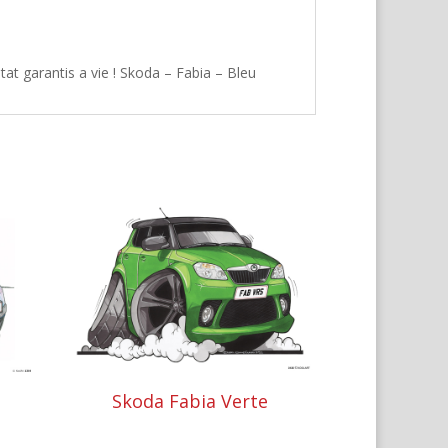
at garantis a vie ! Skoda – Fabia – Bleu
Skoda Fabia Verte