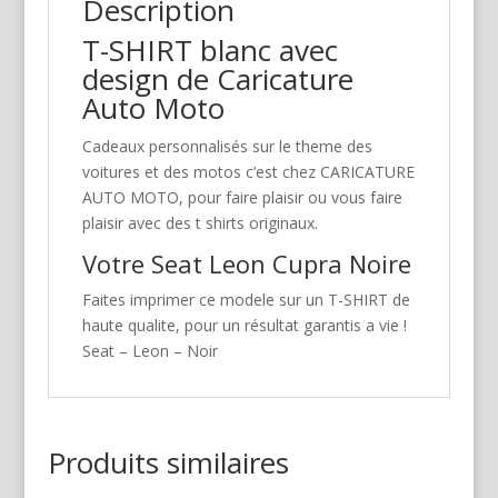
Description
T-SHIRT blanc avec
design de Caricature
Auto Moto
Cadeaux personnalisés sur le theme des
voitures et des motos c’est chez CARICATURE
AUTO MOTO, pour faire plaisir ou vous faire
plaisir avec des t shirts originaux.
Votre Seat Leon Cupra Noire
Faites imprimer ce modele sur un T-SHIRT de
haute qualite, pour un résultat garantis a vie !
Seat – Leon – Noir
Produits similaires