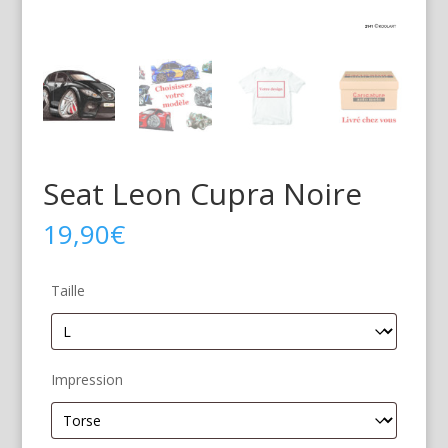
Seat Leon Cupra Noire
19,90
€
Taille
Impression