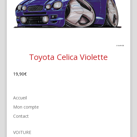
Toyota Celica Violette
19,90
€
Accueil
Mon compte
Contact
VOITURE