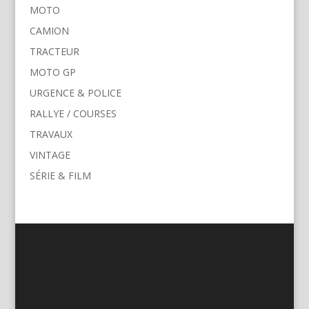
MOTO
CAMION
TRACTEUR
MOTO GP
URGENCE & POLICE
RALLYE / COURSES
TRAVAUX
VINTAGE
SÉRIE & FILM