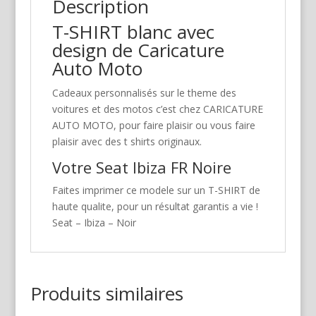
Description
T-SHIRT blanc avec
design de Caricature
Auto Moto
Cadeaux personnalisés sur le theme des
voitures et des motos c’est chez CARICATURE
AUTO MOTO, pour faire plaisir ou vous faire
plaisir avec des t shirts originaux.
Votre Seat Ibiza FR Noire
Faites imprimer ce modele sur un T-SHIRT de
haute qualite, pour un résultat garantis a vie !
Seat – Ibiza – Noir
Produits similaires