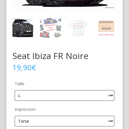
Seat Ibiza FR Noire
19,90
€
Taille
Impression