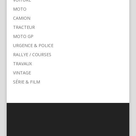
MOTO
CAMION
TRACTEUR
MOTO GP
URGENCE & POLICE
RALLYE / COURSES
TRAVAUX
VINTAGE
SÉRIE & FILM