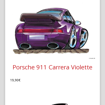
Porsche 911 Carrera Violette
19,90
€