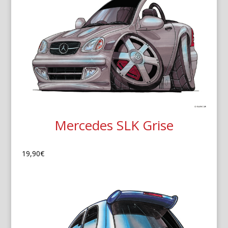
Mercedes SLK Grise
19,90
€