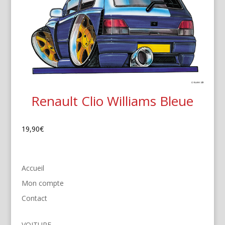
Renault Clio Williams Bleue
19,90
€
Accueil
Mon compte
Contact
VOITURE