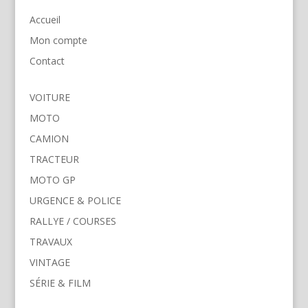
Accueil
Mon compte
Contact
VOITURE
MOTO
CAMION
TRACTEUR
MOTO GP
URGENCE & POLICE
RALLYE / COURSES
TRAVAUX
VINTAGE
SÉRIE & FILM