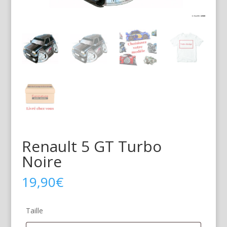
Renault 5 GT Turbo
Noire
19,90
€
Taille