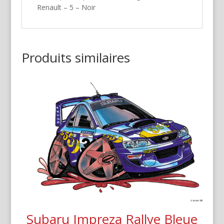
Renault – 5 – Noir
Produits similaires
Subaru Impreza Rallye Bleue