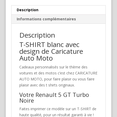
Description
Informations complémentaires
Description
T-SHIRT blanc avec
design de Caricature
Auto Moto
Cadeaux personnalisés sur le thème des
voitures et des motos c’est chez CARICATURE
AUTO MOTO, pour faire plaisir ou vous faire
plaisir avec des t shirts originaux.
Votre Renault 5 GT Turbo
Noire
Faites imprimer ce modèle sur un T-SHIRT de
haute qualité, pour un résultat garanti à vie !