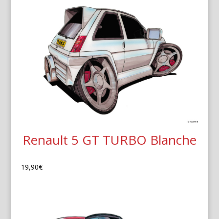
Renault 5 GT TURBO Blanche
19,90
€