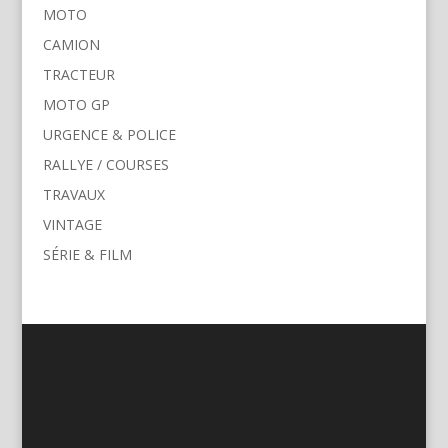
MOTO
CAMION
TRACTEUR
MOTO GP
URGENCE & POLICE
RALLYE / COURSES
TRAVAUX
VINTAGE
SÉRIE & FILM