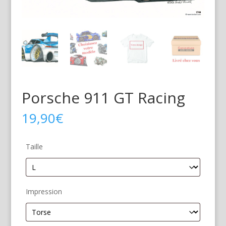
Porsche 911 GT Racing
19,90
€
Taille
Impression