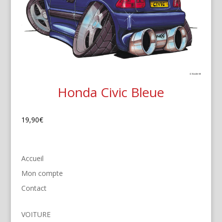
Honda Civic Bleue
19,90
€
Accueil
Mon compte
Contact
VOITURE