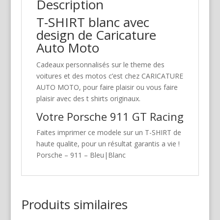
Description
T-SHIRT blanc avec
design de Caricature
Auto Moto
Cadeaux personnalisés sur le theme des
voitures et des motos c’est chez CARICATURE
AUTO MOTO, pour faire plaisir ou vous faire
plaisir avec des t shirts originaux.
Votre Porsche 911 GT Racing
Faites imprimer ce modele sur un T-SHIRT de
haute qualite, pour un résultat garantis a vie !
Porsche – 911 – Bleu|Blanc
Produits similaires