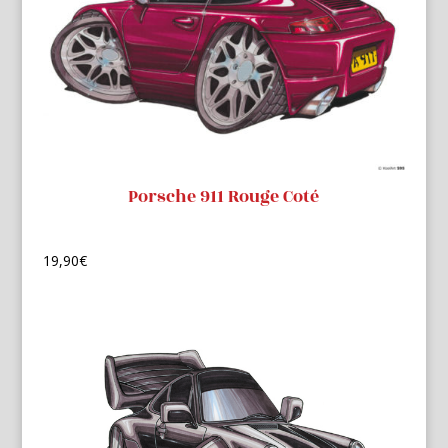
Porsche 911 Rouge Coté
19,90
€