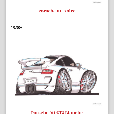
Porsche 911 Noire
19,90
€
Porsche 911 GT3 Blanche