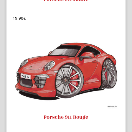
19,90
€
Porsche 911 Rouge