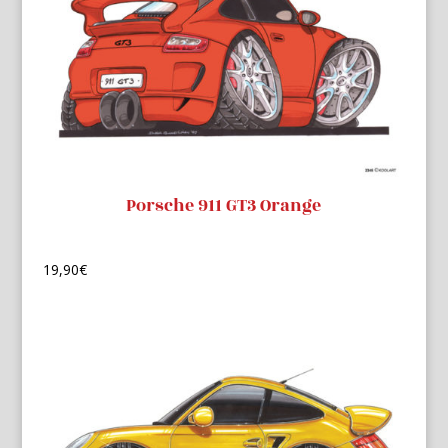
Porsche 911 GT3 Orange
19,90
€