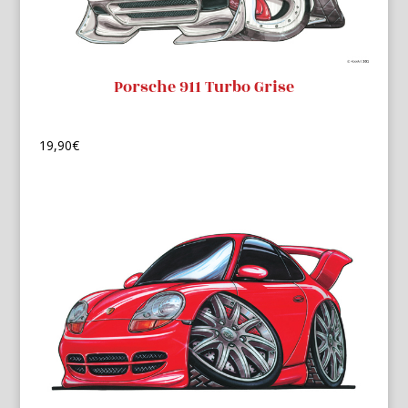
Porsche 911 Turbo Grise
19,90
€