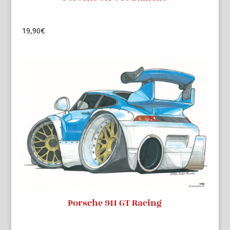
19,90
€
Porsche 911 GT Racing