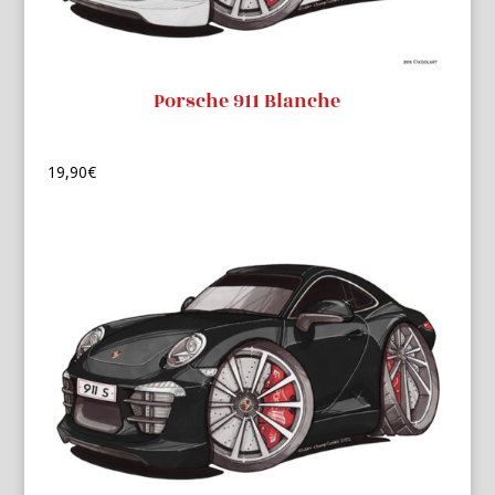
Porsche 911 Blanche
19,90
€