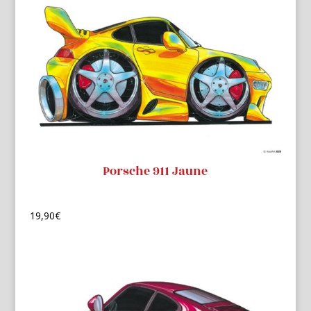
Porsche 911 Jaune
19,90
€