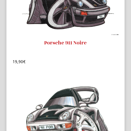
Porsche 911 Noire
19,90
€