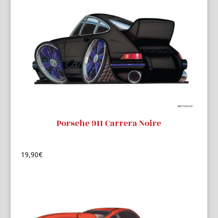
Porsche 911 Carrera Noire
19,90
€