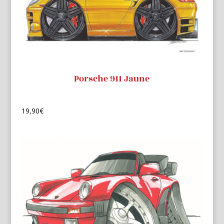
Porsche 911 Jaune
19,90
€