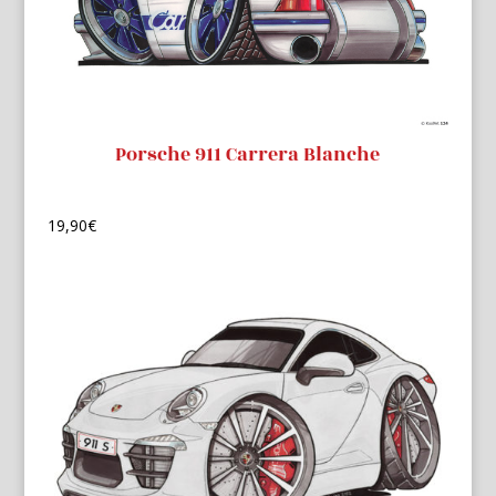
Porsche 911 Carrera Blanche
19,90
€