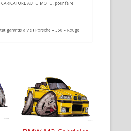
hez CARICATURE AUTO MOTO, pour faire
tat garantis a vie ! Porsche – 356 – Rouge