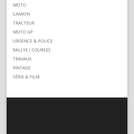
MOTO
CAMION
TRACTEUR
MOTO GP
URGENCE & POLICE
RALLYE / COURSES
TRAVAUX
VINTAGE
SÉRIE & FILM