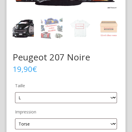
Peugeot 207 Noire
19,90
€
Taille
Impression