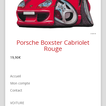
Porsche Boxster Cabriolet
Rouge
19,90
€
Accueil
Mon compte
Contact
VOITURE