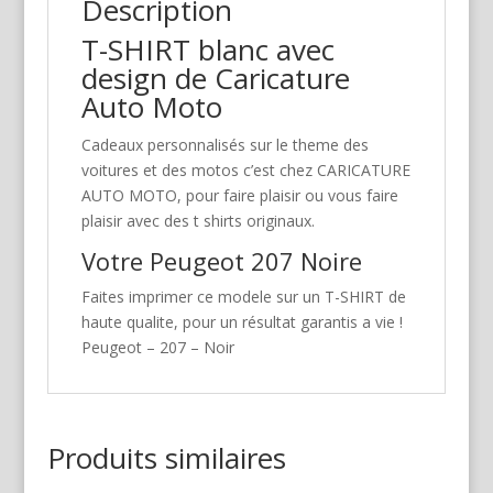
Description
T-SHIRT blanc avec
design de Caricature
Auto Moto
Cadeaux personnalisés sur le theme des
voitures et des motos c’est chez CARICATURE
AUTO MOTO, pour faire plaisir ou vous faire
plaisir avec des t shirts originaux.
Votre Peugeot 207 Noire
Faites imprimer ce modele sur un T-SHIRT de
haute qualite, pour un résultat garantis a vie !
Peugeot – 207 – Noir
Produits similaires