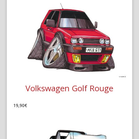
Volkswagen Golf Rouge
19,90
€