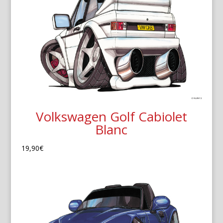
Volkswagen Golf Cabiolet
Blanc
19,90
€