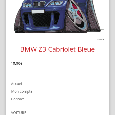
BMW Z3 Cabriolet Bleue
19,90
€
Accueil
Mon compte
Contact
VOITURE