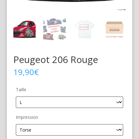
Peugeot 206 Rouge
19,90
€
Taille
Impression