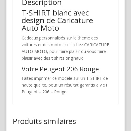
Description
T-SHIRT blanc avec
design de Caricature
Auto Moto
Cadeaux personnalisés sur le theme des
voitures et des motos c’est chez CARICATURE
AUTO MOTO, pour faire plaisir ou vous faire
plaisir avec des t shirts originaux.
Votre Peugeot 206 Rouge
Faites imprimer ce modele sur un T-SHIRT de
haute qualite, pour un résultat garantis a vie !
Peugeot – 206 – Rouge
Produits similaires