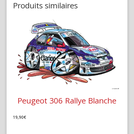
Produits similaires
Peugeot 306 Rallye Blanche
19,90
€