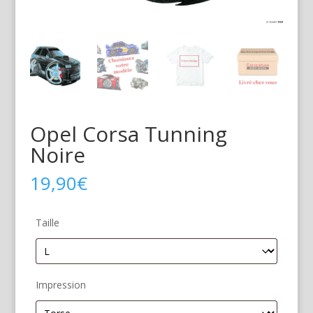
Opel Corsa Tunning
Noire
19,90
€
Taille
Impression