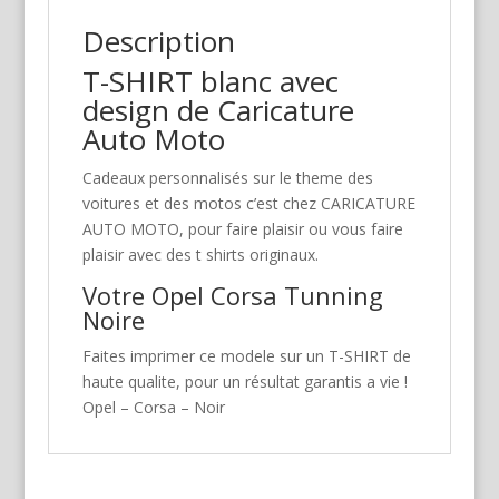
Description
T-SHIRT blanc avec
design de Caricature
Auto Moto
Cadeaux personnalisés sur le theme des
voitures et des motos c’est chez CARICATURE
AUTO MOTO, pour faire plaisir ou vous faire
plaisir avec des t shirts originaux.
Votre Opel Corsa Tunning
Noire
Faites imprimer ce modele sur un T-SHIRT de
haute qualite, pour un résultat garantis a vie !
Opel – Corsa – Noir