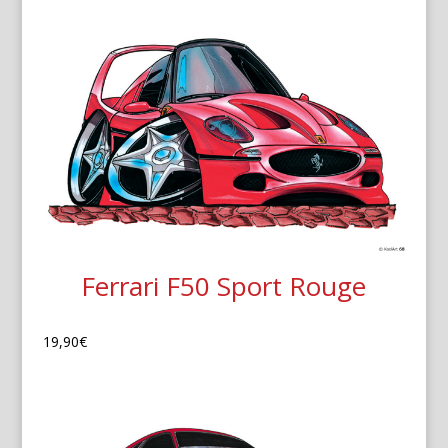
Ferrari F50 Sport Rouge
19,90
€