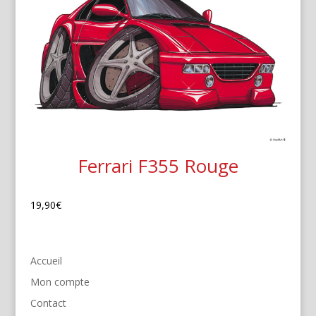
Ferrari F355 Rouge
19,90
€
Accueil
Mon compte
Contact