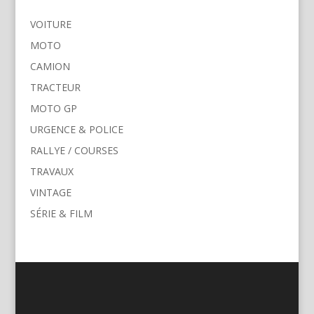
VOITURE
MOTO
CAMION
TRACTEUR
MOTO GP
URGENCE & POLICE
RALLYE / COURSES
TRAVAUX
VINTAGE
SÉRIE & FILM