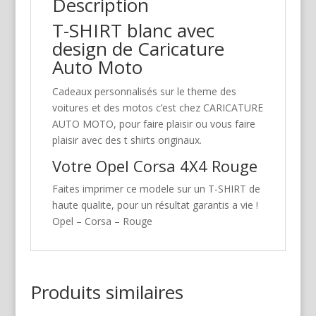
Description
T-SHIRT blanc avec
design de Caricature
Auto Moto
Cadeaux personnalisés sur le theme des
voitures et des motos c’est chez CARICATURE
AUTO MOTO, pour faire plaisir ou vous faire
plaisir avec des t shirts originaux.
Votre Opel Corsa 4X4 Rouge
Faites imprimer ce modele sur un T-SHIRT de
haute qualite, pour un résultat garantis a vie !
Opel – Corsa – Rouge
Produits similaires