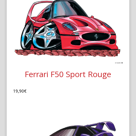
Ferrari F50 Sport Rouge
19,90
€