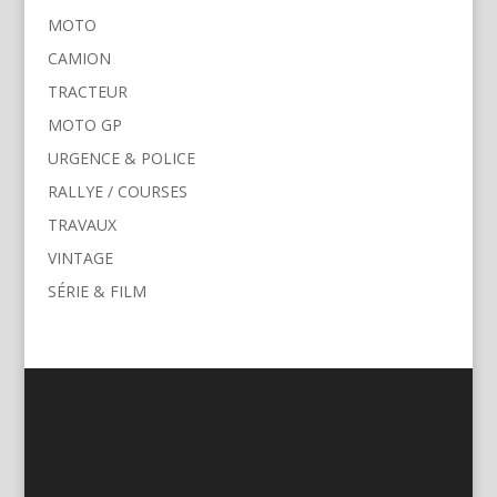
MOTO
CAMION
TRACTEUR
MOTO GP
URGENCE & POLICE
RALLYE / COURSES
TRAVAUX
VINTAGE
SÉRIE & FILM