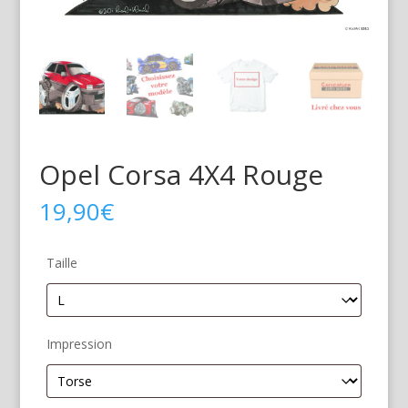
Opel Corsa 4X4 Rouge
19,90
€
Taille
Impression