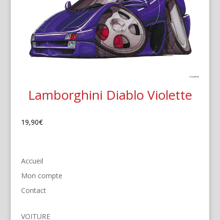
Lamborghini Diablo Violette
19,90
€
Accueil
Mon compte
Contact
VOITURE