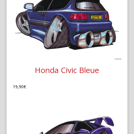
Honda Civic Bleue
19,90
€