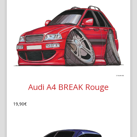
Audi A4 BREAK Rouge
19,90
€