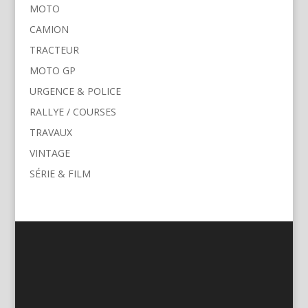
MOTO
CAMION
TRACTEUR
MOTO GP
URGENCE & POLICE
RALLYE / COURSES
TRAVAUX
VINTAGE
SÉRIE & FILM