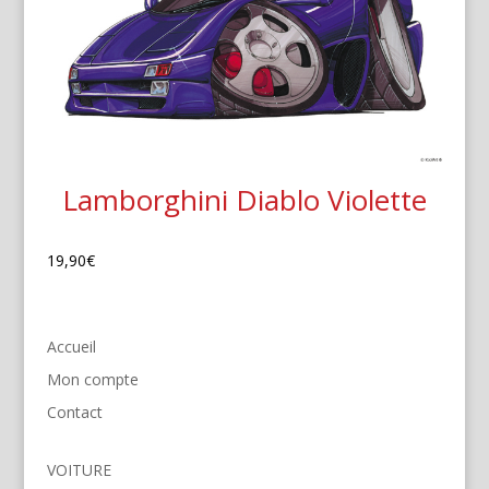
Lamborghini Diablo Violette
19,90
€
Accueil
Mon compte
Contact
VOITURE