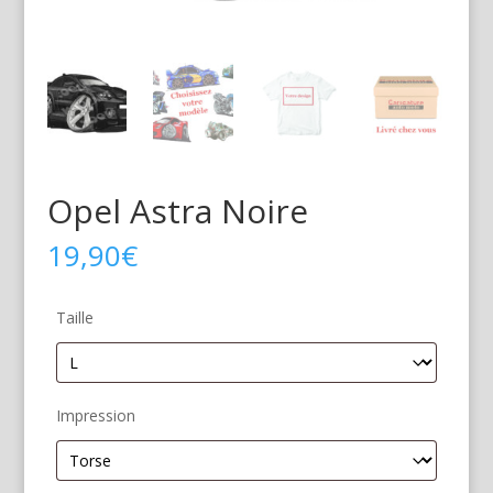
Opel Astra Noire
19,90
€
Taille
Impression