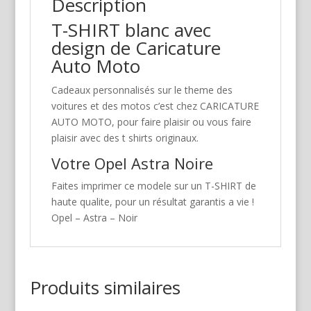
Description
T-SHIRT blanc avec
design de Caricature
Auto Moto
Cadeaux personnalisés sur le theme des
voitures et des motos c’est chez CARICATURE
AUTO MOTO, pour faire plaisir ou vous faire
plaisir avec des t shirts originaux.
Votre Opel Astra Noire
Faites imprimer ce modele sur un T-SHIRT de
haute qualite, pour un résultat garantis a vie !
Opel – Astra – Noir
Produits similaires