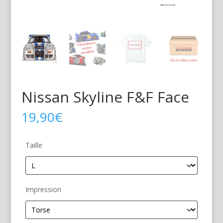
Nissan Skyline F&F Face
19,90
€
Taille
Impression