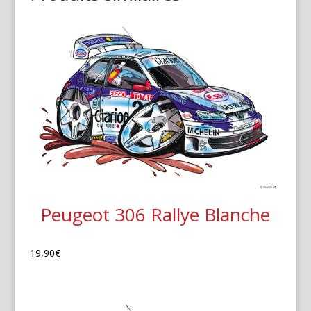
Peugeot 306 Rallye Blanche
19,90
€