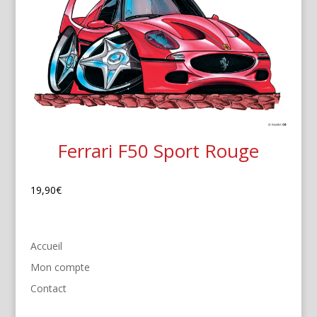
Ferrari F50 Sport Rouge
19,90
€
Accueil
Mon compte
Contact