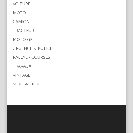
VOITURE
MOTO
CAMION
TRACTEUR
MOTO GP
URGENCE & POLICE
RALLYE / COURSES
TRAVAUX
VINTAGE
SÉRIE & FILM