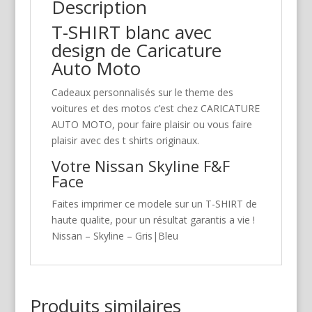
Description
T-SHIRT blanc avec
design de Caricature
Auto Moto
Cadeaux personnalisés sur le theme des
voitures et des motos c’est chez CARICATURE
AUTO MOTO, pour faire plaisir ou vous faire
plaisir avec des t shirts originaux.
Votre Nissan Skyline F&F
Face
Faites imprimer ce modele sur un T-SHIRT de
haute qualite, pour un résultat garantis a vie !
Nissan – Skyline – Gris|Bleu
Produits similaires