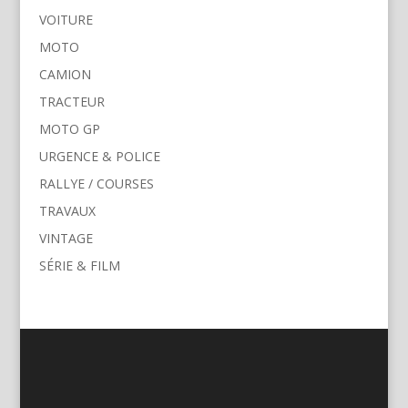
VOITURE
MOTO
CAMION
TRACTEUR
MOTO GP
URGENCE & POLICE
RALLYE / COURSES
TRAVAUX
VINTAGE
SÉRIE & FILM