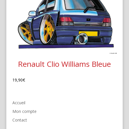
Renault Clio Williams Bleue
19,90
€
Accueil
Mon compte
Contact