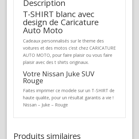
Description
T-SHIRT blanc avec
design de Caricature
Auto Moto
Cadeaux personnalisés sur le theme des
voitures et des motos c’est chez CARICATURE
AUTO MOTO, pour faire plaisir ou vous faire
plaisir avec des t shirts originaux.
Votre Nissan Juke SUV
Rouge
Faites imprimer ce modele sur un T-SHIRT de
haute qualite, pour un résultat garantis a vie !
Nissan – Juke – Rouge
Produits similaires