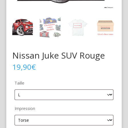
Nissan Juke SUV Rouge
19,90
€
Taille
Impression