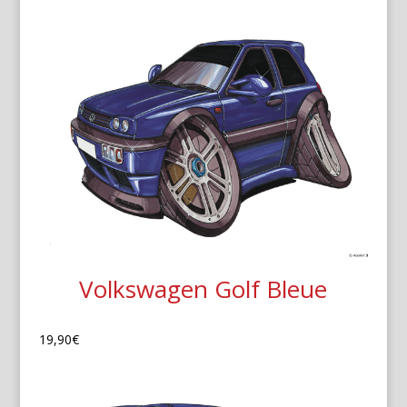
Volkswagen Golf Bleue
19,90
€