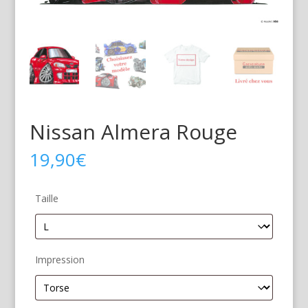
Nissan Almera Rouge
19,90
€
Taille
Impression