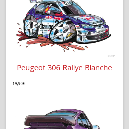
Peugeot 306 Rallye Blanche
19,90
€