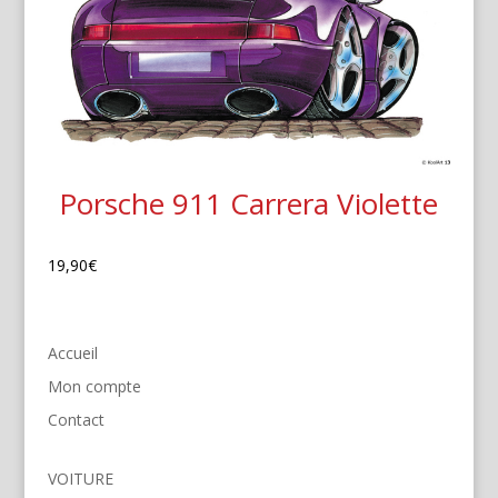
Porsche 911 Carrera Violette
19,90
€
Accueil
Mon compte
Contact
VOITURE