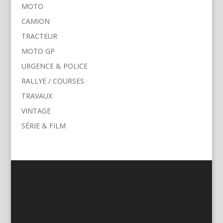
MOTO
CAMION
TRACTEUR
MOTO GP
URGENCE & POLICE
RALLYE / COURSES
TRAVAUX
VINTAGE
SÉRIE & FILM