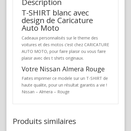
Description
T-SHIRT blanc avec
design de Caricature
Auto Moto
Cadeaux personnalisés sur le theme des
voitures et des motos c’est chez CARICATURE
AUTO MOTO, pour faire plaisir ou vous faire
plaisir avec des t shirts originaux.
Votre Nissan Almera Rouge
Faites imprimer ce modele sur un T-SHIRT de
haute qualite, pour un résultat garantis a vie !
Nissan – Almera – Rouge
Produits similaires