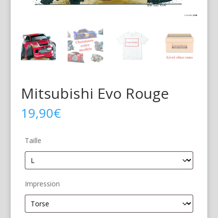
Mitsubishi Evo Rouge
19,90
€
Taille
Impression