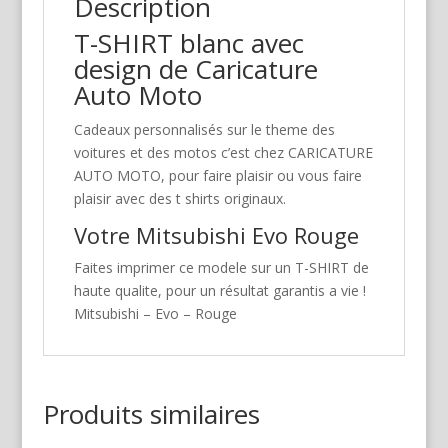
Description
T-SHIRT blanc avec
design de Caricature
Auto Moto
Cadeaux personnalisés sur le theme des
voitures et des motos c’est chez CARICATURE
AUTO MOTO, pour faire plaisir ou vous faire
plaisir avec des t shirts originaux.
Votre Mitsubishi Evo Rouge
Faites imprimer ce modele sur un T-SHIRT de
haute qualite, pour un résultat garantis a vie !
Mitsubishi – Evo – Rouge
Produits similaires