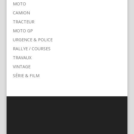
MOTO
CAMION
TRACTEUR
MOTO GP
URGENCE & POLICE
RALLYE / COURSES
TRAVAUX
VINTAGE
SÉRIE & FILM