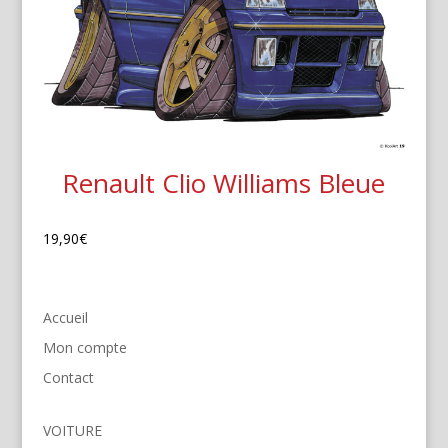
Renault Clio Williams Bleue
19,90
€
Accueil
Mon compte
Contact
VOITURE