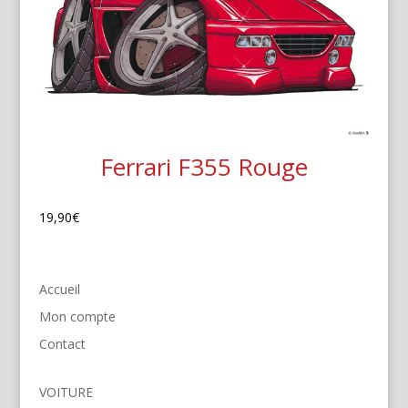
Ferrari F355 Rouge
19,90
€
Accueil
Mon compte
Contact
VOITURE