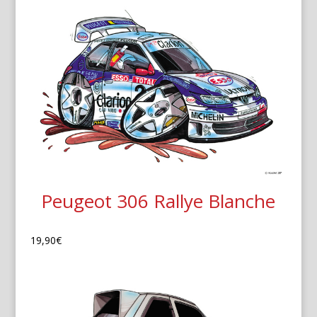
Peugeot 306 Rallye Blanche
19,90
€