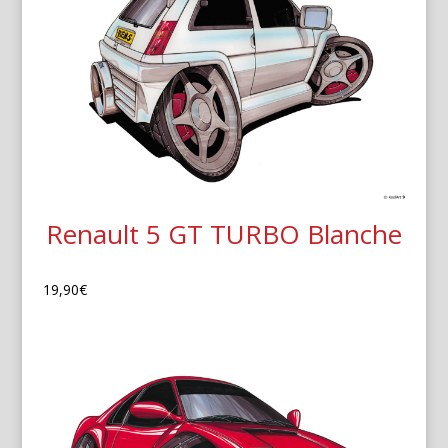
Renault 5 GT TURBO Blanche
19,90
€