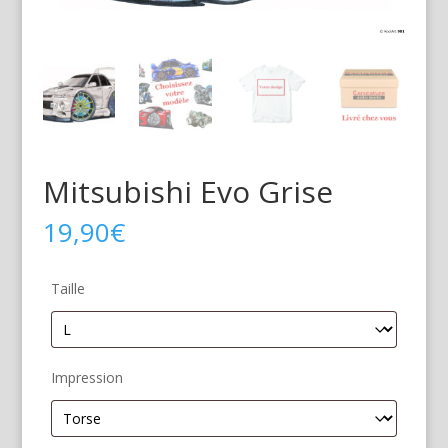
Mitsubishi Evo Grise
19,90
€
Taille
Impression