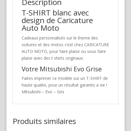
Description
T-SHIRT blanc avec
design de Caricature
Auto Moto
Cadeaux personnalisés sur le theme des
voitures et des motos c’est chez CARICATURE
AUTO MOTO, pour faire plaisir ou vous faire
plaisir avec des t shirts originaux.
Votre Mitsubishi Evo Grise
Faites imprimer ce modele sur un T-SHIRT de
haute qualite, pour un résultat garantis a vie !
Mitsubishi – Evo – Gris
Produits similaires