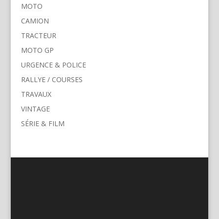
MOTO
CAMION
TRACTEUR
MOTO GP
URGENCE & POLICE
RALLYE / COURSES
TRAVAUX
VINTAGE
SÉRIE & FILM