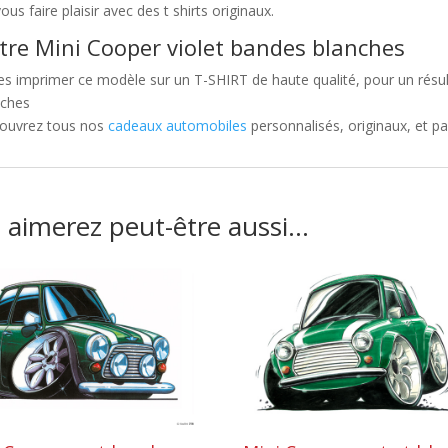
ous faire plaisir avec des t shirts originaux.
tre Mini Cooper violet bandes blanches
es imprimer ce modèle sur un T-SHIRT de haute qualité, pour un résult
nches
ouvrez tous nos
cadeaux automobiles
personnalisés, originaux, et pa
 aimerez peut-être aussi…