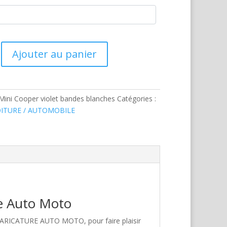
Ajouter au panier
Mini Cooper violet bandes blanches
Catégories :
ITURE / AUTOMOBILE
re Auto Moto
 CARICATURE AUTO MOTO, pour faire plaisir