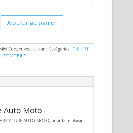
Ajouter au panier
Mini Cooper vert et blanc
Catégories :
T-SHIRT
,
 AUTOMOBILE
re Auto Moto
 CARICATURE AUTO MOTO, pour faire plaisir