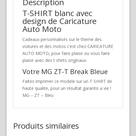
Description
T-SHIRT blanc avec
design de Caricature
Auto Moto
Cadeaux personnalisés sur le theme des
voitures et des motos c’est chez CARICATURE
AUTO MOTO, pour faire plaisir ou vous faire
plaisir avec des t shirts originaux.
Votre MG ZT-T Break Bleue
Faites imprimer ce modele sur un T-SHIRT de
haute qualite, pour un résultat garantis a vie !
MG – ZT – Bleu
Produits similaires