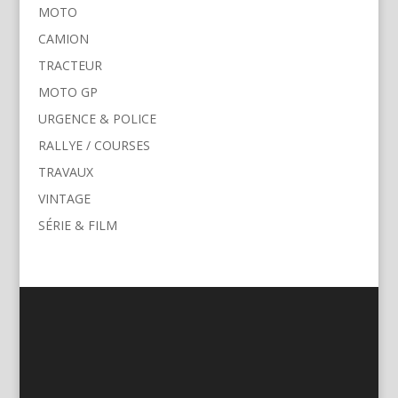
MOTO
CAMION
TRACTEUR
MOTO GP
URGENCE & POLICE
RALLYE / COURSES
TRAVAUX
VINTAGE
SÉRIE & FILM