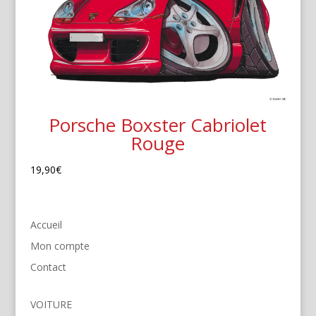
Porsche Boxster Cabriolet
Rouge
19,90
€
Accueil
Mon compte
Contact
VOITURE