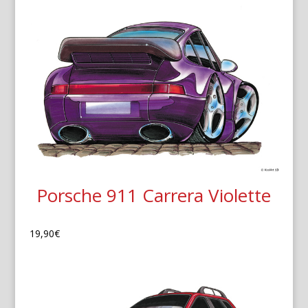
Porsche 911 Carrera Violette
19,90
€