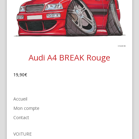
Audi A4 BREAK Rouge
19,90
€
Accueil
Mon compte
Contact
VOITURE