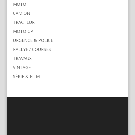
MOTO
CAMION
TRACTEUR
MOTO GP
URGENCE & POLICE
RALLYE / COURSES
TRAVAUX
VINTAGE
SÉRIE & FILM