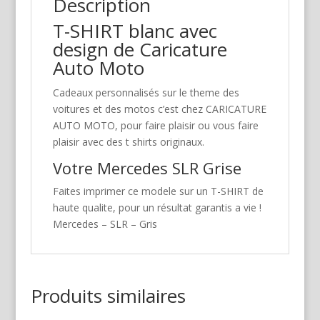
Description
T-SHIRT blanc avec
design de Caricature
Auto Moto
Cadeaux personnalisés sur le theme des
voitures et des motos c’est chez CARICATURE
AUTO MOTO, pour faire plaisir ou vous faire
plaisir avec des t shirts originaux.
Votre Mercedes SLR Grise
Faites imprimer ce modele sur un T-SHIRT de
haute qualite, pour un résultat garantis a vie !
Mercedes – SLR – Gris
Produits similaires