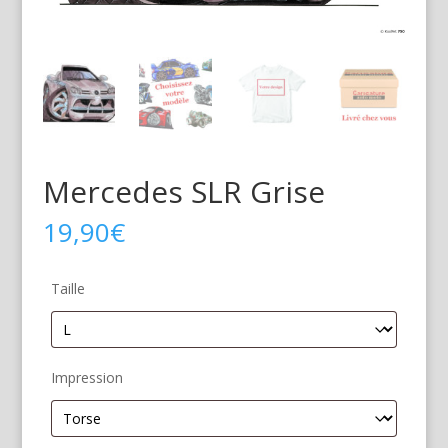
Mercedes SLR Grise
19,90
€
Taille
Impression