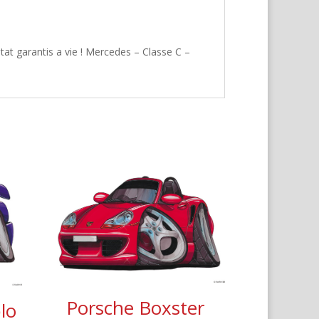
at garantis a vie ! Mercedes – Classe C –
Porsche Boxster
lo