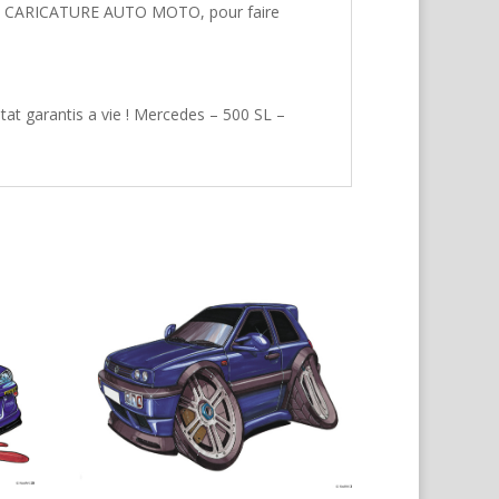
hez CARICATURE AUTO MOTO, pour faire
tat garantis a vie ! Mercedes – 500 SL –