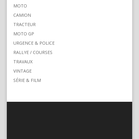
MOTO
CAMION
TRACTEUR
MOTO GP
URGENCE & POLICE
RALLYE / COURSES
TRAVAUX
VINTAGE
SÉRIE & FILM