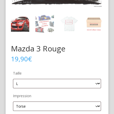
Mazda 3 Rouge
19,90
€
Taille
Impression