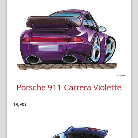
Porsche 911 Carrera Violette
19,90
€