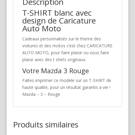
Description
T-SHIRT blanc avec
design de Caricature
Auto Moto
Cadeaux personnalisés sur le theme des
voitures et des motos c’est chez CARICATURE
AUTO MOTO, pour faire plaisir ou vous faire
plaisir avec des t shirts originaux.
Votre Mazda 3 Rouge
Faites imprimer ce modele sur un T-SHIRT de
haute qualite, pour un résultat garantis a vie !
Mazda – 3 – Rouge
Produits similaires