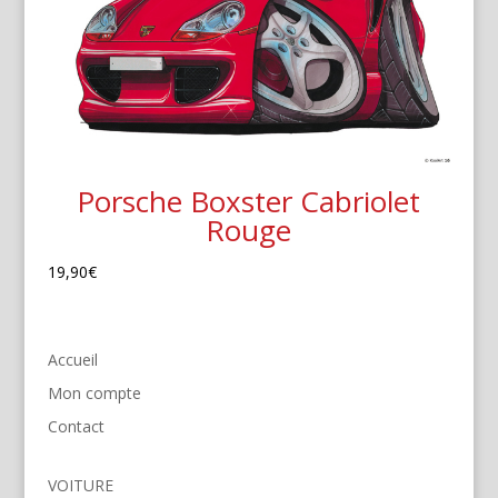
Porsche Boxster Cabriolet
Rouge
19,90
€
Accueil
Mon compte
Contact
VOITURE