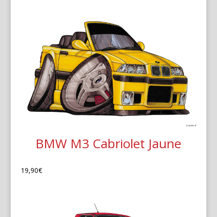
BMW M3 Cabriolet Jaune
19,90
€