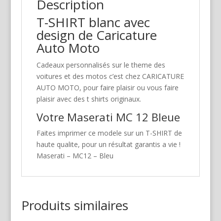
Description
T-SHIRT blanc avec
design de Caricature
Auto Moto
Cadeaux personnalisés sur le theme des
voitures et des motos c’est chez CARICATURE
AUTO MOTO, pour faire plaisir ou vous faire
plaisir avec des t shirts originaux.
Votre Maserati MC 12 Bleue
Faites imprimer ce modele sur un T-SHIRT de
haute qualite, pour un résultat garantis a vie !
Maserati – MC12 – Bleu
Produits similaires