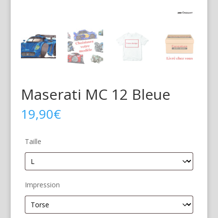
Maserati MC 12 Bleue
19,90
€
Taille
Impression