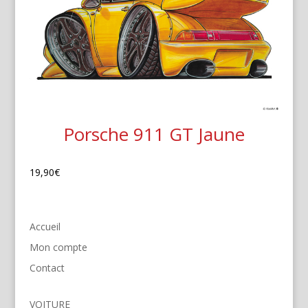
Porsche 911 GT Jaune
19,90
€
Accueil
Mon compte
Contact
VOITURE