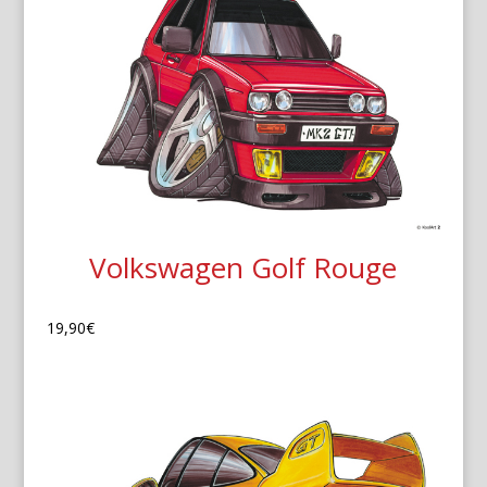
Volkswagen Golf Rouge
19,90
€