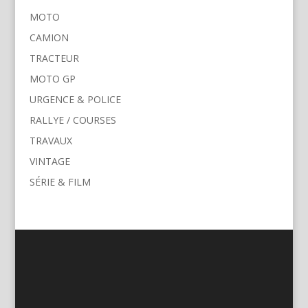
MOTO
CAMION
TRACTEUR
MOTO GP
URGENCE & POLICE
RALLYE / COURSES
TRAVAUX
VINTAGE
SÉRIE & FILM