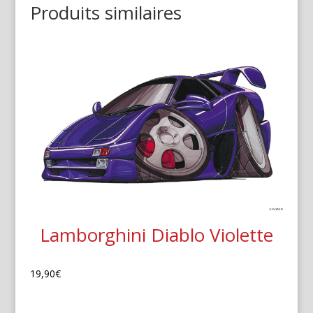
Produits similaires
Lamborghini Diablo Violette
19,90
€