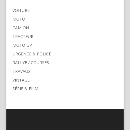
VOITURE
MOTO
CAMION
TRACTEUR
MOTO GP
URGENCE & POLICE
RALLYE / COURSES
TRAVAUX
VINTAGE
SÉRIE & FILM