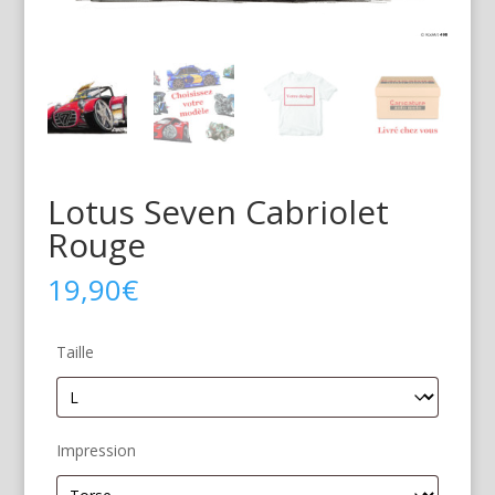
Lotus Seven Cabriolet
Rouge
19,90
€
Taille
Impression