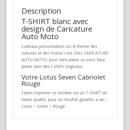
Description
T-SHIRT blanc avec
design de Caricature
Auto Moto
Cadeaux personnalisés sur le theme des
voitures et des motos c’est chez CARICATURE
AUTO MOTO, pour faire plaisir ou vous faire
plaisir avec des t shirts originaux.
Votre Lotus Seven Cabriolet
Rouge
Faites imprimer ce modele sur un T-SHIRT de
haute qualite, pour un résultat garantis a vie !
Lotus – Seven – Rouge