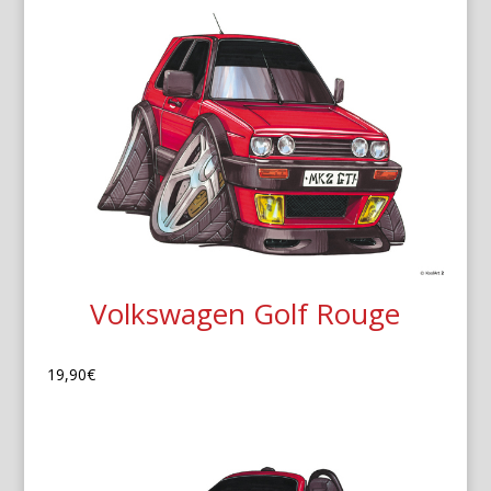
Volkswagen Golf Rouge
19,90
€