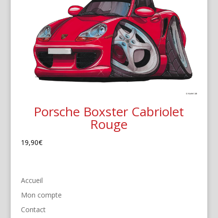
Porsche Boxster Cabriolet
Rouge
19,90
€
Accueil
Mon compte
Contact