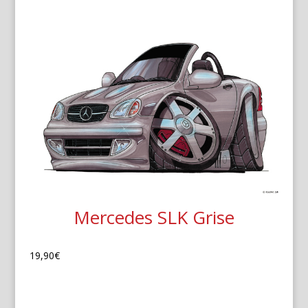
Mercedes SLK Grise
19,90
€