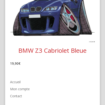
BMW Z3 Cabriolet Bleue
19,90
€
Accueil
Mon compte
Contact