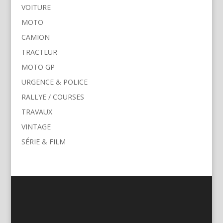
VOITURE
MOTO
CAMION
TRACTEUR
MOTO GP
URGENCE & POLICE
RALLYE / COURSES
TRAVAUX
VINTAGE
SÉRIE & FILM