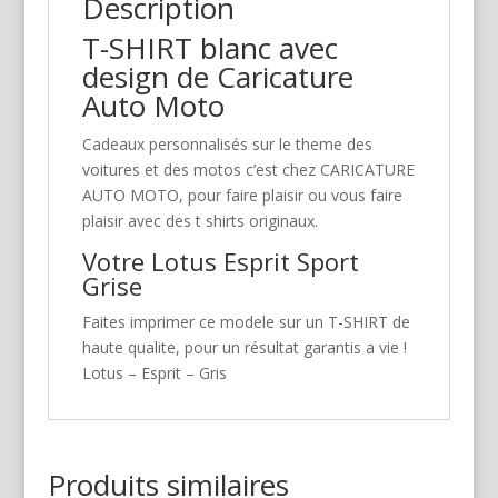
Description
T-SHIRT blanc avec
design de Caricature
Auto Moto
Cadeaux personnalisés sur le theme des
voitures et des motos c’est chez CARICATURE
AUTO MOTO, pour faire plaisir ou vous faire
plaisir avec des t shirts originaux.
Votre Lotus Esprit Sport
Grise
Faites imprimer ce modele sur un T-SHIRT de
haute qualite, pour un résultat garantis a vie !
Lotus – Esprit – Gris
Produits similaires