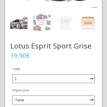
Lotus Esprit Sport Grise
19,90
€
Taille
Impression