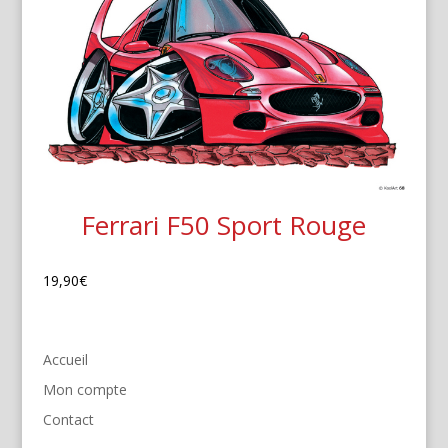
Ferrari F50 Sport Rouge
19,90
€
Accueil
Mon compte
Contact