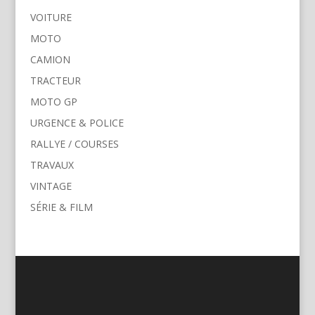
VOITURE
MOTO
CAMION
TRACTEUR
MOTO GP
URGENCE & POLICE
RALLYE / COURSES
TRAVAUX
VINTAGE
SÉRIE & FILM