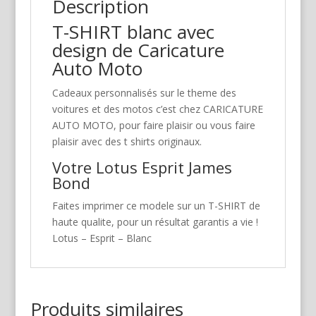
Description
T-SHIRT blanc avec
design de Caricature
Auto Moto
Cadeaux personnalisés sur le theme des
voitures et des motos c’est chez CARICATURE
AUTO MOTO, pour faire plaisir ou vous faire
plaisir avec des t shirts originaux.
Votre Lotus Esprit James
Bond
Faites imprimer ce modele sur un T-SHIRT de
haute qualite, pour un résultat garantis a vie !
Lotus – Esprit – Blanc
Produits similaires