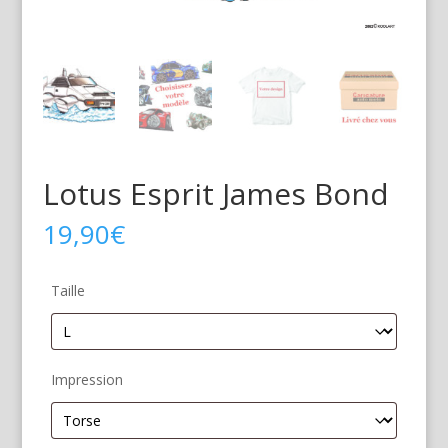
Lotus Esprit James Bond
19,90
€
Taille
Impression