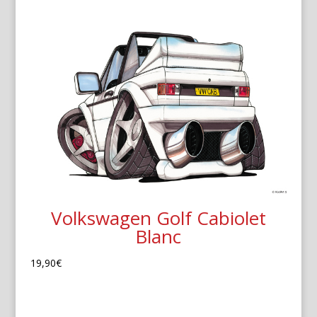
Volkswagen Golf Cabiolet
Blanc
19,90
€